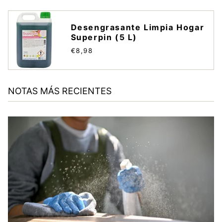
Desengrasante Limpia Hogar
Superpin (5 L)
€8,98
NOTAS MÁS RECIENTES