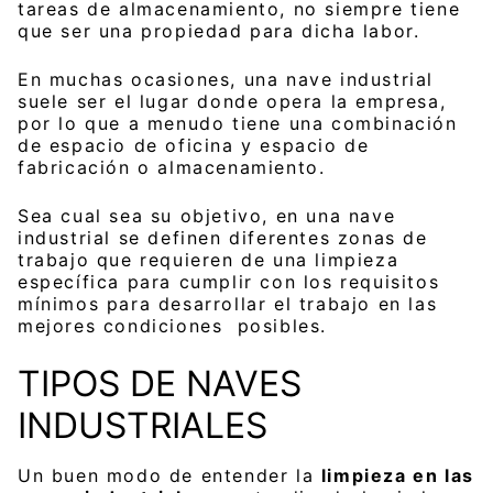
tareas de almacenamiento, no siempre tiene
que ser una propiedad para dicha labor.
En muchas ocasiones, una nave industrial
suele ser el lugar donde opera la empresa,
por lo que a menudo tiene una combinación
de espacio de oficina y espacio de
fabricación o almacenamiento.
Sea cual sea su objetivo, en una nave
industrial se definen diferentes zonas de
trabajo que requieren de una limpieza
específica para cumplir con los requisitos
mínimos para desarrollar el trabajo en las
mejores condiciones posibles.
TIPOS DE NAVES
INDUSTRIALES
Un buen modo de entender la
limpieza en las