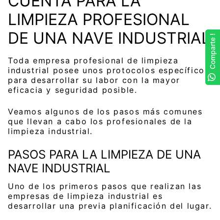
CUENTA PARA LA
LIMPIEZA PROFESIONAL
DE UNA NAVE INDUSTRIAL
Comparte !
Comparte !
Toda empresa profesional de limpieza
industrial posee unos protocolos específicos
para desarrollar su labor con la mayor
eficacia y seguridad posible.
Veamos algunos de los pasos más comunes
que llevan a cabo los profesionales de la
limpieza industrial.
PASOS PARA LA LIMPIEZA DE UNA
NAVE INDUSTRIAL
Uno de los primeros pasos que realizan las
empresas de limpieza industrial es
desarrollar una previa planificación del lugar.