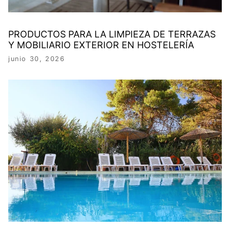
PRODUCTOS PARA LA LIMPIEZA DE TERRAZAS
Y MOBILIARIO EXTERIOR EN HOSTELERÍA
junio 30, 2026