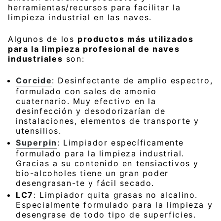
herramientas/recursos para facilitar la
limpieza industrial en las naves.
Algunos de los
productos más utilizados
para la limpieza profesional de naves
industriales
son:
Corcide
: Desinfectante de amplio espectro,
formulado con sales de amonio
cuaternario. Muy efectivo en la
desinfección y desodorizarían de
instalaciones, elementos de transporte y
utensilios.
Superpin
: Limpiador específicamente
formulado para la limpieza industrial.
Gracias a su contenido en tensiactivos y
bio-alcoholes tiene un gran poder
desengrasan-te y fácil secado.
LC7
: Limpiador quita grasas no alcalino.
Especialmente formulado para la limpieza y
desengrase de todo tipo de superficies.