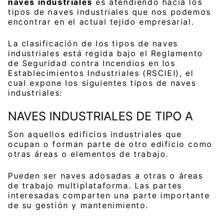
naves industriales
es atendiendo hacia los
tipos de naves industriales que nos podemos
encontrar en el actual tejido empresarial.
La clasificación de los tipos de naves
industriales está regida bajo el Reglamento
de Seguridad contra Incendios en los
Establecimientos Industriales (RSCIEI), el
cual expone los siguientes tipos de naves
industriales:
NAVES INDUSTRIALES DE TIPO A
Son aquellos edificios industriales que
ocupan o forman parte de otro edificio como
otras áreas o elementos de trabajo.
Pueden ser naves adosadas a otras o áreas
de trabajo multiplataforma. Las partes
interesadas comparten una parte importante
de su gestión y mantenimiento.