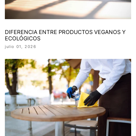
DIFERENCIA ENTRE PRODUCTOS VEGANOS Y
ECOLÓGICOS
julio 01, 2026