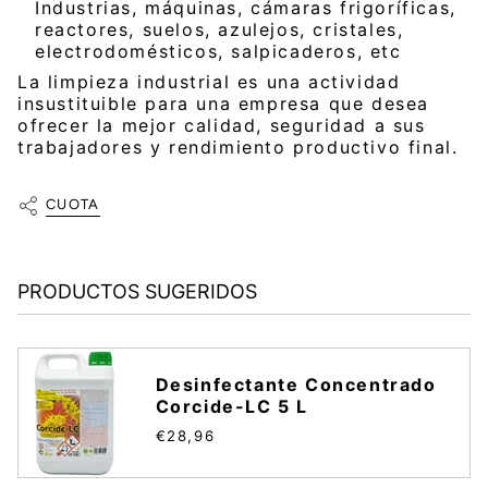
Industrias, máquinas, cámaras frigoríficas,
reactores, suelos, azulejos, cristales,
electrodomésticos, salpicaderos, etc
La limpieza industrial es una actividad
insustituible para una empresa que desea
ofrecer la mejor calidad, seguridad a sus
trabajadores y rendimiento productivo final.
CUOTA
PRODUCTOS SUGERIDOS
Desinfectante Concentrado
Corcide-LC 5 L
€28,96