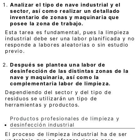
Analizar el tipo de nave industrial y el
sector, así como realizar un detallado
inventario de zonas y maquinaria que
posee la zona de trabajo.
Esta tarea es fundamental, pues la limpieza
industrial debe ser una labor planificada y no
responde a labores aleatorias o sin estudio
previo.
Después se plantea una labor de
desinfección de las distintas zonas de la
nave y maquinaria, así como la
complementaria labor de limpieza.
Dependiendo del sector y del tipo de
residuos se utilizarán un tipo de
herramientas y productos.
Productos profesionales de limpieza y
desinfección industrial
El proceso de limpieza industrial ha de ser