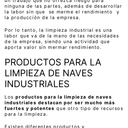
un trabajo que no ofrezca riesgo para
ninguna de las partes, además de desarrollar
la labor sin que se merme el rendimiento y
la producción de la empresa.
Por lo tanto, la limpieza industrial es una
labor que va de la mano de las necesidades
de la empresa, siendo una actividad que
aporta valor sin mermar rendimiento.
PRODUCTOS PARA LA
LIMPIEZA DE NAVES
INDUSTRIALES
Los
productos para la limpieza de naves
industriales destacan por ser mucho más
fuertes y potentes
que otro tipo de recursos
para la limpieza.
Existen diferentes productos y