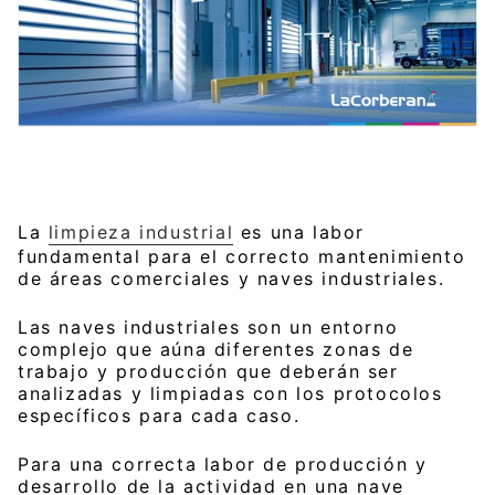
La
limpieza industrial
es una labor
fundamental para el correcto mantenimiento
de áreas comerciales y naves industriales.
Las naves industriales son un entorno
complejo que aúna diferentes zonas de
trabajo y producción que deberán ser
analizadas y limpiadas con los protocolos
específicos para cada caso.
Para una correcta labor de producción y
desarrollo de la actividad en una nave