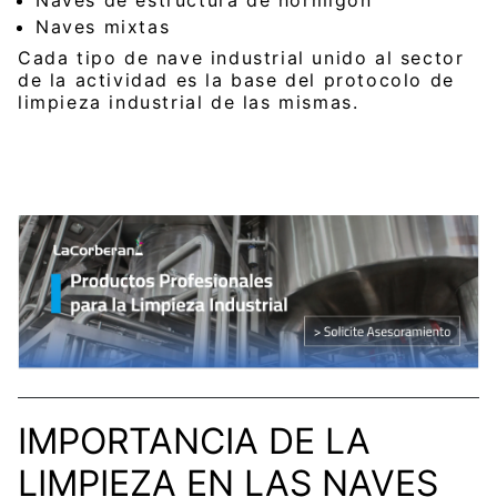
Naves de estructura de hormigón
Naves mixtas
Cada tipo de nave industrial unido al sector
de la actividad es la base del protocolo de
limpieza industrial de las mismas.
IMPORTANCIA DE LA
LIMPIEZA EN LAS NAVES