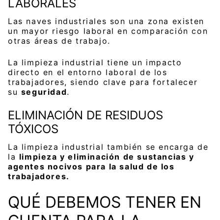
LABORALES
Las naves industriales son una zona existen
un mayor riesgo laboral en comparación con
otras áreas de trabajo.
La limpieza industrial tiene un impacto
directo en el entorno laboral de los
trabajadores, siendo clave para fortalecer
su
seguridad
.
ELIMINACIÓN DE RESIDUOS
TÓXICOS
La limpieza industrial también se encarga de
la
limpieza y eliminación de sustancias y
agentes nocivos para la salud de los
trabajadores.
QUÉ DEBEMOS TENER EN