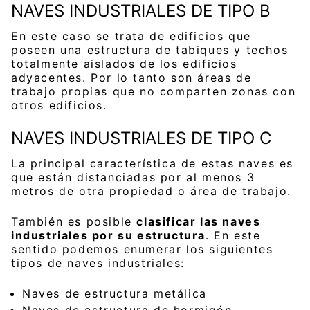
NAVES INDUSTRIALES DE TIPO B
En este caso se trata de edificios que
poseen una estructura de tabiques y techos
totalmente aislados de los edificios
adyacentes. Por lo tanto son áreas de
trabajo propias que no comparten zonas con
otros edificios.
NAVES INDUSTRIALES DE TIPO C
La principal característica de estas naves es
que están distanciadas por al menos 3
metros de otra propiedad o área de trabajo.
También es posible
clasificar las naves
industriales por su estructura
. En este
sentido podemos enumerar los siguientes
tipos de naves industriales:
Naves de estructura metálica