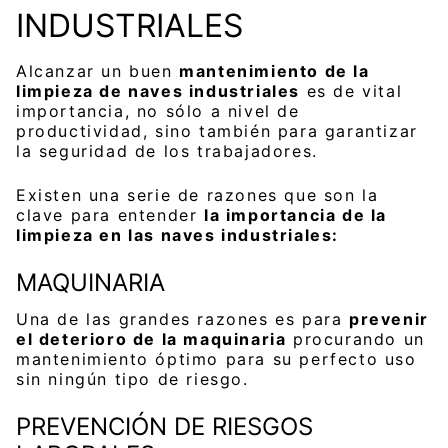
INDUSTRIALES
Alcanzar un buen
mantenimiento de la
limpieza de naves industriales
es de vital
importancia, no sólo a nivel de
productividad, sino también para garantizar
la seguridad de los trabajadores.
Existen una serie de razones que son la
clave para entender
la importancia de la
limpieza en las naves industriales:
MAQUINARIA
Una de las grandes razones es para
prevenir
el deterioro de la maquinaria
procurando un
mantenimiento óptimo para su perfecto uso
sin ningún tipo de riesgo.
PREVENCIÓN DE RIESGOS