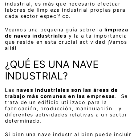
industrial, es más que necesario efectuar
labores de limpieza industrial propias para
cada sector específico.
Veamos una pequeña guía sobre la
limpieza
de naves industriales
y la alta importancia
que reside en esta crucial actividad ¡Vamos
allá!
¿QUÉ ES UNA NAVE
INDUSTRIAL?
Las
naves industriales son las áreas de
trabajo más comunes en las empresas
. Se
trata de un edificio utilizado para la
fabricación, producción, manipulación… y
diferentes actividades relativas a un sector
determinado.
Si bien una nave industrial bien puede incluir